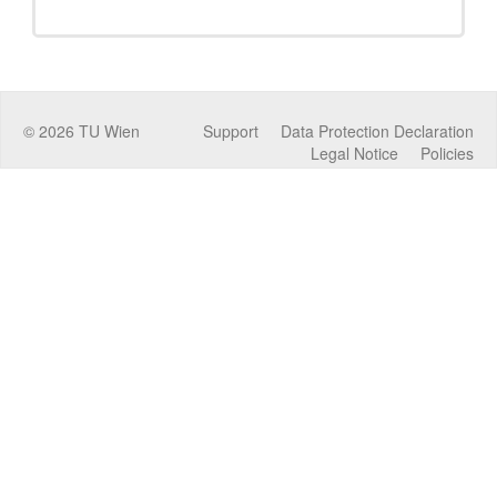
©
2026
TU Wien
Support
Data Protection Declaration
Legal Notice
Policies