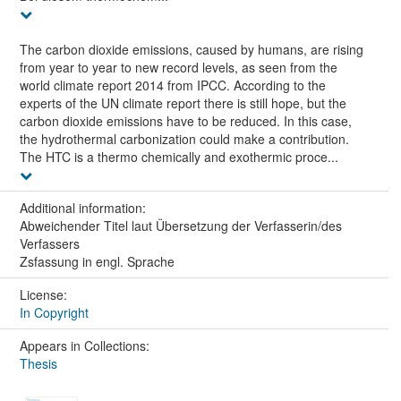
The carbon dioxide emissions, caused by humans, are rising
from year to year to new record levels, as seen from the
world climate report 2014 from IPCC. According to the
experts of the UN climate report there is still hope, but the
carbon dioxide emissions have to be reduced. In this case,
the hydrothermal carbonization could make a contribution.
The HTC is a thermo chemically and exothermic proce...
Additional information:
Abweichender Titel laut Übersetzung der Verfasserin/des
Verfassers
Zsfassung in engl. Sprache
License:
In Copyright
Appears in Collections:
Thesis