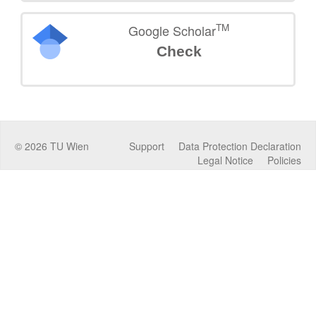
TM
Google Scholar
Check
©
2026
TU Wien
Support
Data Protection Declaration
Legal Notice
Policies