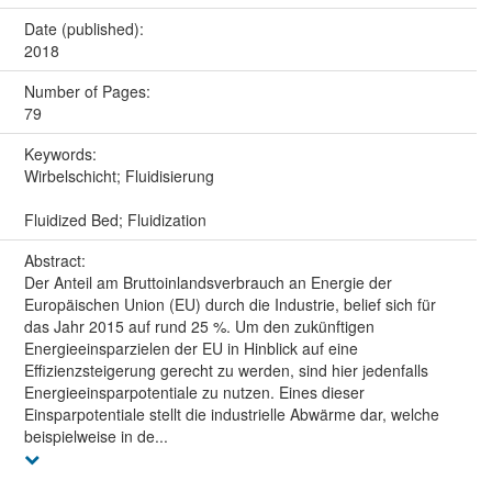
Date (published):
2018
Number of Pages:
79
Keywords:
Wirbelschicht; Fluidisierung
Fluidized Bed; Fluidization
Abstract:
Der Anteil am Bruttoinlandsverbrauch an Energie der
Europäischen Union (EU) durch die Industrie, belief sich für
das Jahr 2015 auf rund 25 %. Um den zukünftigen
Energieeinsparzielen der EU in Hinblick auf eine
Effizienzsteigerung gerecht zu werden, sind hier jedenfalls
Energieeinsparpotentiale zu nutzen. Eines dieser
Einsparpotentiale stellt die industrielle Abwärme dar, welche
beispielweise in de...