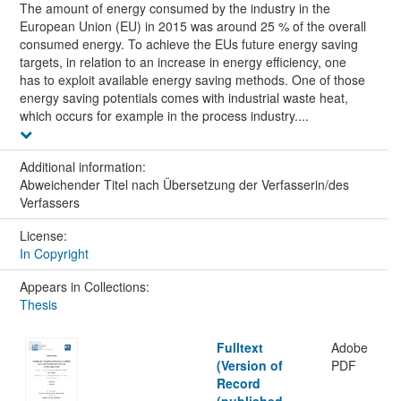
The amount of energy consumed by the industry in the
European Union (EU) in 2015 was around 25 % of the overall
consumed energy. To achieve the EUs future energy saving
targets, in relation to an increase in energy efficiency, one
has to exploit available energy saving methods. One of those
energy saving potentials comes with industrial waste heat,
which occurs for example in the process industry....
Additional information:
Abweichender Titel nach Übersetzung der Verfasserin/des
Verfassers
License:
In Copyright
Appears in Collections:
Thesis
Fulltext
Adobe
(Version of
PDF
Record