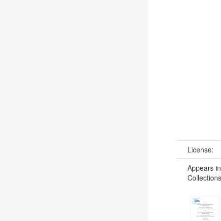
License:
Appears in
Collections