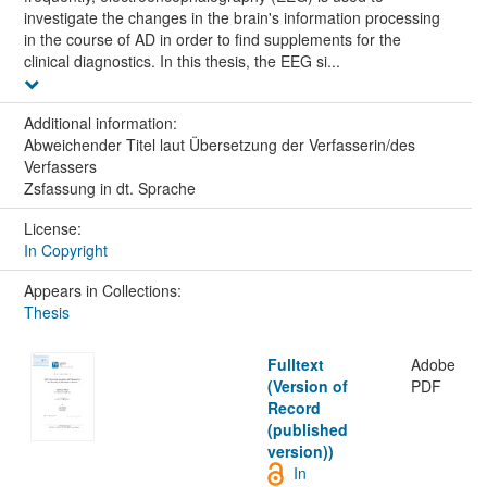
investigate the changes in the brain's information processing
in the course of AD in order to find supplements for the
clinical diagnostics. In this thesis, the EEG si...
Additional information:
Abweichender Titel laut Übersetzung der Verfasserin/des
Verfassers
Zsfassung in dt. Sprache
License:
In Copyright
Appears in Collections:
Thesis
Fulltext
Adobe
(Version of
PDF
Record
(published
version))
In