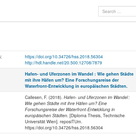
k:
https://doi.org/10.34726/hss.2018.56304
http://hdl.handle.net/20.500.12708/7879
Hafen- und Uferzonen im Wandel : Wie gehen Städte
mit ihre Häfen um? Eine Forschungsreise der
Waterfront-Entwicklung in europäischen Städten.
Callesen, F. (2018).
Hafen- und Uferzonen im Wandel :
Wie gehen Städte mit ihre Häfen um? Eine
Forschungsreise der Waterfront-Entwicklung in
europäischen Städten.
[Diploma Thesis, Technische
Universität Wien]. reposiTUm.
https://doi.org/10.34726/hss.2018.56304