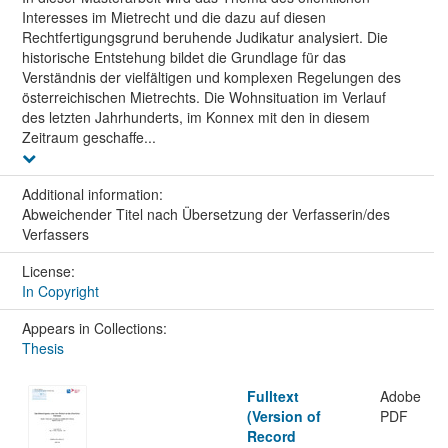
Interesses im Mietrecht und die dazu auf diesen
Rechtfertigungsgrund beruhende Judikatur analysiert. Die
historische Entstehung bildet die Grundlage für das
Verständnis der vielfältigen und komplexen Regelungen des
österreichischen Mietrechts. Die Wohnsituation im Verlauf
des letzten Jahrhunderts, im Konnex mit den in diesem
Zeitraum geschaffe...
Additional information:
Abweichender Titel nach Übersetzung der Verfasserin/des
Verfassers
License:
In Copyright
Appears in Collections:
Thesis
Fulltext
Adobe
(Version of
PDF
Record