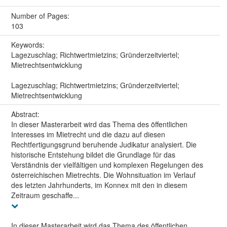
Number of Pages:
103
Keywords:
Lagezuschlag; Richtwertmietzins; Gründerzeitviertel;
Mietrechtsentwicklung
Lagezuschlag; Richtwertmietzins; Gründerzeitviertel;
Mietrechtsentwicklung
Abstract:
In dieser Masterarbeit wird das Thema des öffentlichen
Interesses im Mietrecht und die dazu auf diesen
Rechtfertigungsgrund beruhende Judikatur analysiert. Die
historische Entstehung bildet die Grundlage für das
Verständnis der vielfältigen und komplexen Regelungen des
österreichischen Mietrechts. Die Wohnsituation im Verlauf
des letzten Jahrhunderts, im Konnex mit den in diesem
Zeitraum geschaffe...
In dieser Masterarbeit wird das Thema des öffentlichen