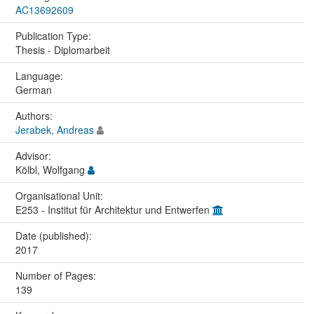
AC13692609
Publication Type:
Thesis - Diplomarbeit
Language:
German
Authors:
Jerabek, Andreas
Advisor:
Kölbl, Wolfgang
Organisational Unit:
E253 - Institut für Architektur und Entwerfen
Date (published):
2017
Number of Pages:
139