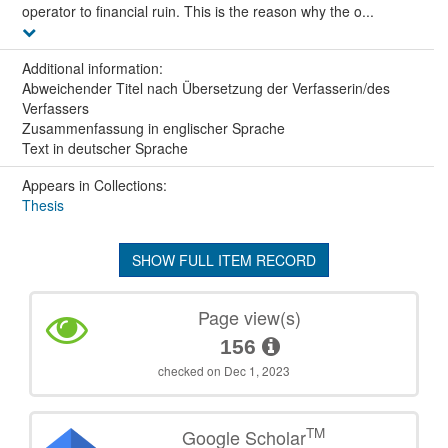
operator to financial ruin. This is the reason why the o...
Additional information:
Abweichender Titel nach Übersetzung der Verfasserin/des
Verfassers
Zusammenfassung in englischer Sprache
Text in deutscher Sprache
Appears in Collections:
Thesis
SHOW FULL ITEM RECORD
Page view(s)
156
checked on Dec 1, 2023
TM
Google Scholar