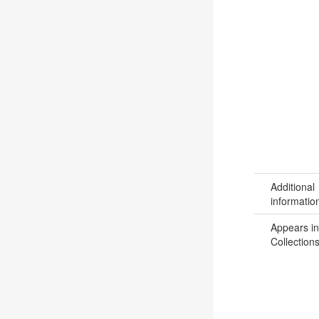
Additional
informatio
Appears in
Collections