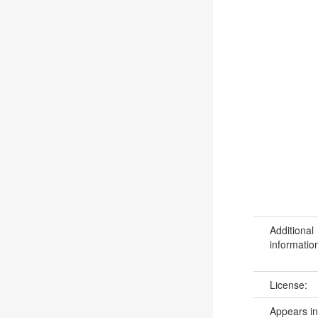
Additional
informatio
License:
Appears in