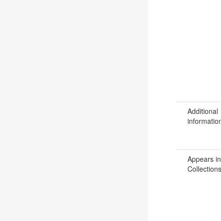
Additional
informatio
Appears in
Collections