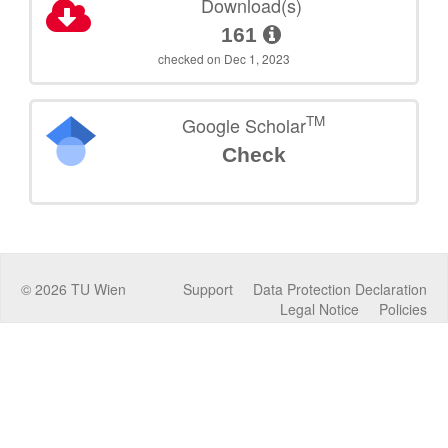
Download(s)
161
checked on Dec 1, 2023
TM
Google Scholar
Check
©
2026
TU Wien
Support
Data Protection Declaration
Legal Notice
Policies