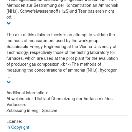
Methoden zur Bestimmung der Konzentration an Ammoniak
(NH3), Schwefelwasserstoff (H2S)und Teer basieren nicht
od...
The aim of this diploma thesis is an attempt to validate the
methods of measurement used by the workgroup
Sustainable Energy Engineering at the Vienna University of
Technology, respectively those of the testing laboratory for
furnaces, which are used at the pilot plant for the evaluation
of producer gas composition.<br />The methods of
measuring the concentrations of ammonia (NH3), hydrogen
...
Additional information:
Abweichender Titel laut Übersetzung der Verfasserin/des
Verfassers
Zsfassung in engl. Sprache
License:
In Copyright