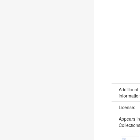
Additional
informatio
License:
Appears in
Collections