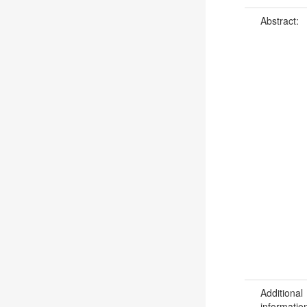
Abstract:
Additional
informatio