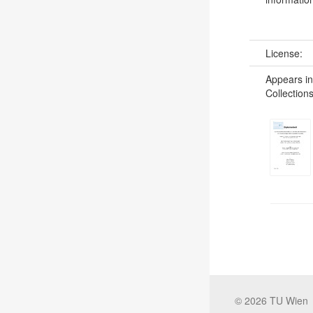
License:
Appears in
Collections
©
2026
TU Wien