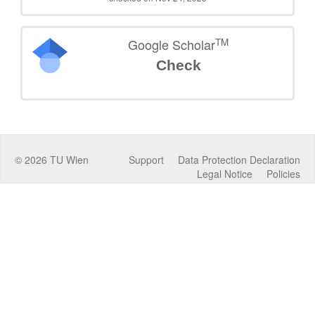
TM
Google Scholar
Check
©
2026
TU Wien
Support
Data Protection Declaration
Legal Notice
Policies