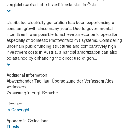
vergleichsweise hohe Investitionskosten in Öste...
Distributed electricity generation has been experiencing a
constant growth since many years. Due to governmental
incentives it was possible to achieve an economic operation
especially of domestic Photovoltaic(PV)-systems. Considering
uncertain public funding structures and comparatively high
investment costs in Austria, a nancial amortization can also
be attained by enhancing the direct use of gen...
Additional information:
Abweichender Titel laut Übersetzung der Verfasserin/des
Verfassers
Zsfassung in engl. Sprache
License:
In Copyright
Appears in Collections:
Thesis