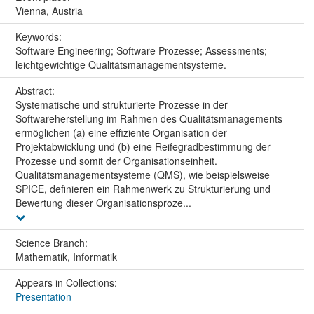
Vienna, Austria
Keywords:
Software Engineering; Software Prozesse; Assessments;
leichtgewichtige Qualitätsmanagementsysteme.
Abstract:
Systematische und strukturierte Prozesse in der
Softwareherstellung im Rahmen des Qualitätsmanagements
ermöglichen (a) eine effiziente Organisation der
Projektabwicklung und (b) eine Reifegradbestimmung der
Prozesse und somit der Organisationseinheit.
Qualitätsmanagementsysteme (QMS), wie beispielsweise
SPICE, definieren ein Rahmenwerk zu Strukturierung und
Bewertung dieser Organisationsproze...
Science Branch:
Mathematik, Informatik
Appears in Collections:
Presentation