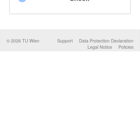
©
2026
TU Wien
Support
Data Protection Declaration
Legal Notice
Policies