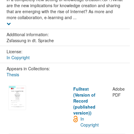
are the new implications for knowledge creation and sharing
that are emerging with the rise of Internet? As more and
more collaboration, e-learning and ...
Additional information:
Zsfassung in dt. Sprache
License:
In Copyright
Appears in Collections:
Thesis
Fulltext
Adobe
(Version of
PDF
Record
(published
version))
In
Copyright