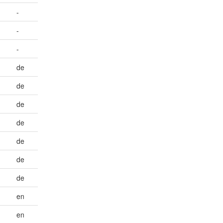
-
-
-
de
de
de
de
de
de
de
en
en