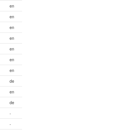
en
en
en
en
en
en
en
de
en
de
-
-