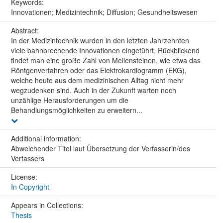
Keywords:
Innovationen; Medizintechnik; Diffusion; Gesundheitswesen
Abstract:
In der Medizintechnik wurden in den letzten Jahrzehnten
viele bahnbrechende Innovationen eingeführt. Rückblickend
findet man eine große Zahl von Meilensteinen, wie etwa das
Röntgenverfahren oder das Elektrokardiogramm (EKG),
welche heute aus dem medizinischen Alltag nicht mehr
wegzudenken sind. Auch in der Zukunft warten noch
unzählige Herausforderungen um die
Behandlungsmöglichkeiten zu erweitern...
Additional information:
Abweichender Titel laut Übersetzung der Verfasserin/des
Verfassers
License:
In Copyright
Appears in Collections:
Thesis