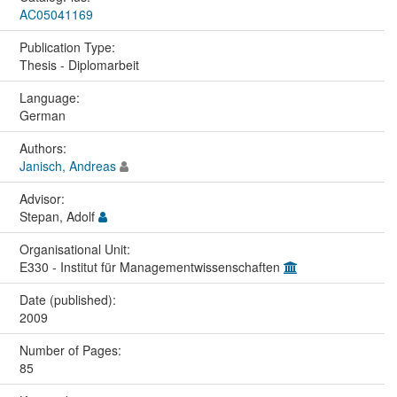
AC05041169
Publication Type:
Thesis - Diplomarbeit
Language:
German
Authors:
Janisch, Andreas
Advisor:
Stepan, Adolf
Organisational Unit:
E330 - Institut für Managementwissenschaften
Date (published):
2009
Number of Pages:
85