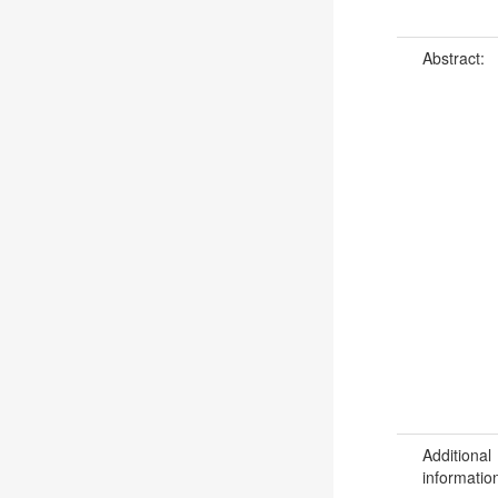
Abstract:
Additional
informatio