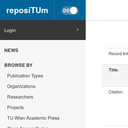
reposiTUm
Login
NEWS
Record lin
BROWSE BY
Title:
Publication Types
Organizations
Citation:
Researchers
Projects
TU Wien Academic Press