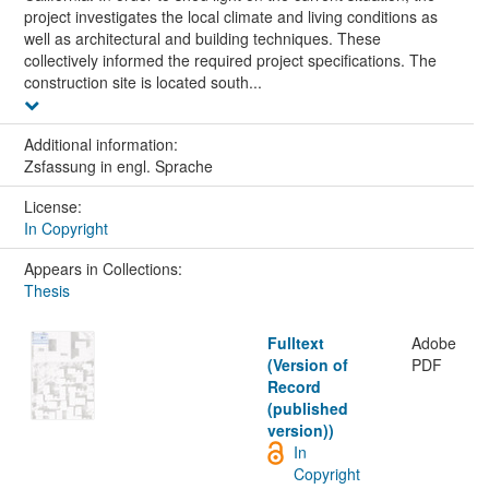
project investigates the local climate and living conditions as
well as architectural and building techniques. These
collectively informed the required project specifications. The
construction site is located south...
Additional information:
Zsfassung in engl. Sprache
License:
In Copyright
Appears in Collections:
Thesis
Fulltext
Adobe
(Version of
PDF
Record
(published
version))
In
Copyright