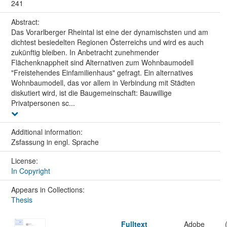
241
Abstract:
Das Vorarlberger Rheintal ist eine der dynamischsten und am
dichtest besiedelten Regionen Österreichs und wird es auch
zukünftig bleiben. In Anbetracht zunehmender
Flächenknappheit sind Alternativen zum Wohnbaumodell
"Freistehendes Einfamilienhaus" gefragt. Ein alternatives
Wohnbaumodell, das vor allem in Verbindung mit Städten
diskutiert wird, ist die Baugemeinschaft: Bauwillige
Privatpersonen sc...
Additional information:
Zsfassung in engl. Sprache
License:
In Copyright
Appears in Collections:
Thesis
Fulltext
Adobe