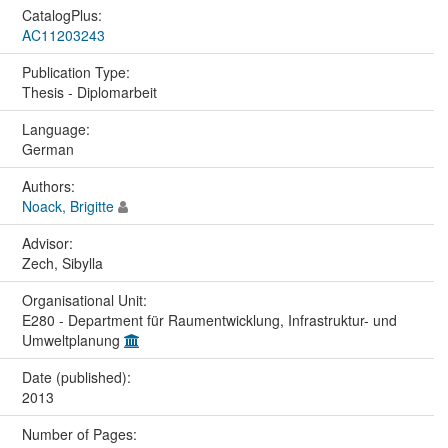
CatalogPlus:
AC11203243
Publication Type:
Thesis - Diplomarbeit
Language:
German
Authors:
Noack, Brigitte
Advisor:
Zech, Sibylla
Organisational Unit:
E280 - Department für Raumentwicklung, Infrastruktur- und
Umweltplanung
Date (published):
2013
Number of Pages: