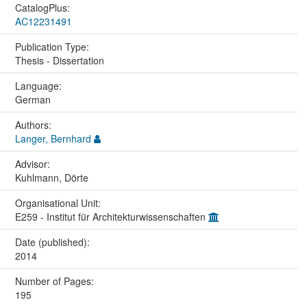
CatalogPlus:
AC12231491
Publication Type:
Thesis - Dissertation
Language:
German
Authors:
Langer, Bernhard
Advisor:
Kuhlmann, Dörte
Organisational Unit:
E259 - Institut für Architekturwissenschaften
Date (published):
2014
Number of Pages:
195