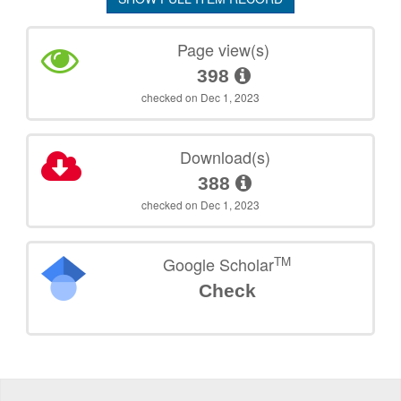
Page view(s)
398
checked on Dec 1, 2023
Download(s)
388
checked on Dec 1, 2023
TM
Google Scholar
Check