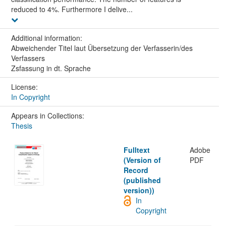
reduced to 4%. Furthermore I delive...
Additional information:
Abweichender Titel laut Übersetzung der Verfasserin/des
Verfassers
Zsfassung in dt. Sprache
License:
In Copyright
Appears in Collections:
Thesis
Fulltext
Adobe
(Version of
PDF
Record
(published
version))
In
Copyright