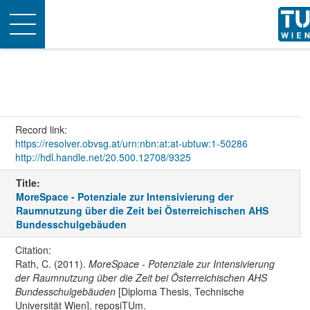
Toggle
navigation
Record link:
https://resolver.obvsg.at/urn:nbn:at:at-ubtuw:1-50286
http://hdl.handle.net/20.500.12708/9325
Title:
MoreSpace - Potenziale zur Intensivierung der
Raumnutzung über die Zeit bei Österreichischen AHS
Bundesschulgebäuden
Citation:
Rath, C. (2011).
MoreSpace - Potenziale zur Intensivierung
der Raumnutzung über die Zeit bei Österreichischen AHS
Bundesschulgebäuden
[Diploma Thesis, Technische
Universität Wien]. reposiTUm.