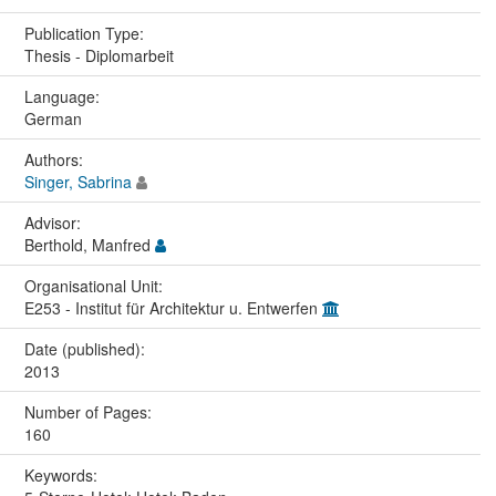
Publication Type:
Thesis - Diplomarbeit
Language:
German
Authors:
Singer, Sabrina
Advisor:
Berthold, Manfred
Organisational Unit:
E253 - Institut für Architektur u. Entwerfen
Date (published):
2013
Number of Pages:
160
Keywords: