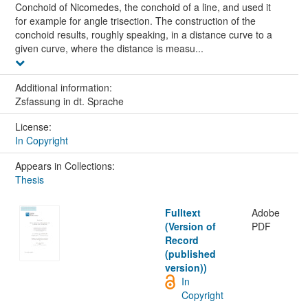
Conchoid of Nicomedes, the conchoid of a line, and used it
for example for angle trisection. The construction of the
conchoid results, roughly speaking, in a distance curve to a
given curve, where the distance is measu...
Additional information:
Zsfassung in dt. Sprache
License:
In Copyright
Appears in Collections:
Thesis
Fulltext
Adobe
(Version of
PDF
Record
(published
version))
In
Copyright