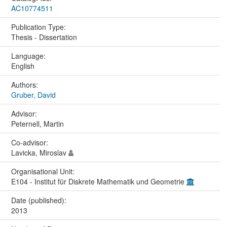
AC10774511
Publication Type:
Thesis - Dissertation
Language:
English
Authors:
Gruber, David
Advisor:
Peternell, Martin
Co-advisor:
Lavicka, Miroslav
Organisational Unit:
E104 - Institut für Diskrete Mathematik und Geometrie
Date (published):
2013