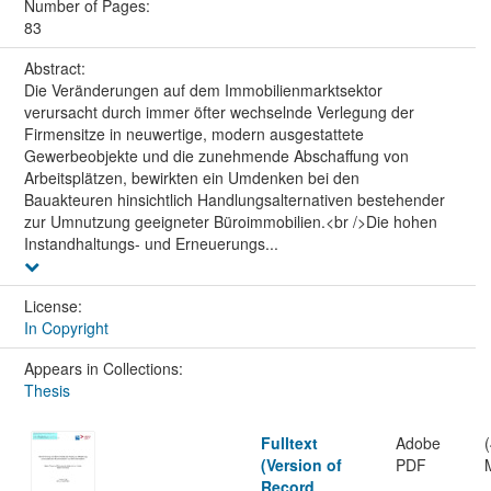
Number of Pages:
83
Abstract:
Die Veränderungen auf dem Immobilienmarktsektor
verursacht durch immer öfter wechselnde Verlegung der
Firmensitze in neuwertige, modern ausgestattete
Gewerbeobjekte und die zunehmende Abschaffung von
Arbeitsplätzen, bewirkten ein Umdenken bei den
Bauakteuren hinsichtlich Handlungsalternativen bestehender
zur Umnutzung geeigneter Büroimmobilien.<br />Die hohen
Instandhaltungs- und Erneuerungs...
License:
In Copyright
Appears in Collections:
Thesis
Fulltext
Adobe
(Version of
PDF
Record