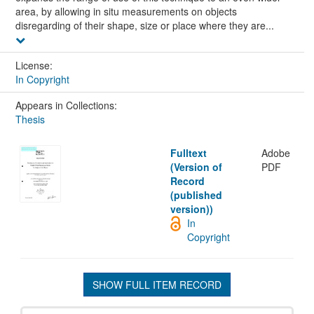
area, by allowing in situ measurements on objects
disregarding of their shape, size or place where they are...
License:
In Copyright
Appears in Collections:
Thesis
Fulltext
Adobe
(Version of
PDF
Record
(published
version))
In
Copyright
SHOW FULL ITEM RECORD