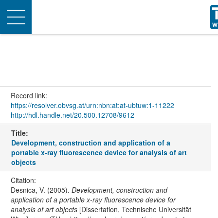
Toggle
navigation
Record link:
https://resolver.obvsg.at/urn:nbn:at:at-ubtuw:1-11222
http://hdl.handle.net/20.500.12708/9612
Title:
Development, construction and application of a
portable x-ray fluorescence device for analysis of art
objects
Citation:
Desnica, V. (2005).
Development, construction and
application of a portable x-ray fluorescence device for
analysis of art objects
[Dissertation, Technische Universität