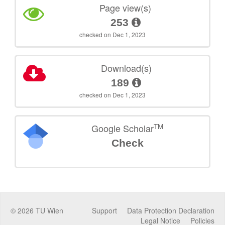
Page view(s)
253
checked on Dec 1, 2023
Download(s)
189
checked on Dec 1, 2023
TM
Google Scholar
Check
©
2026
TU Wien
Support
Data Protection Declaration
Legal Notice
Policies