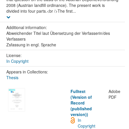
2008 (Austrian landfill ordinance). The present work is
divided into four parts.<br />The first...
Additional information:
Abweichender Titel laut Übersetzung der Verfasserin/des
Verfassers
Zsfassung in engl. Sprache
License:
In Copyright
Appears in Collections:
Thesis
Fulltext
Adobe
(Version of
PDF
Record
(published
version))
In
Copyright