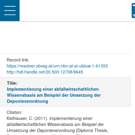
Toggle
navigation
Record link:
https://resolver.obvsg.at/urn:nbn:at:at-ubtuw:1-61353
http://hdl.handle.net/20.500.12708/9645
Title:
Implementierung einer abfallwirtschaftlichen
Wissensbasis am Beispiel der Umsetzung der
Deponieverordnung
Citation:
Kielhauser, C. (2011).
Implementierung einer
abfallwirtschaftlichen Wissensbasis am Beispiel der
Umsetzung der Deponieverordnung
[Diploma Thesis,