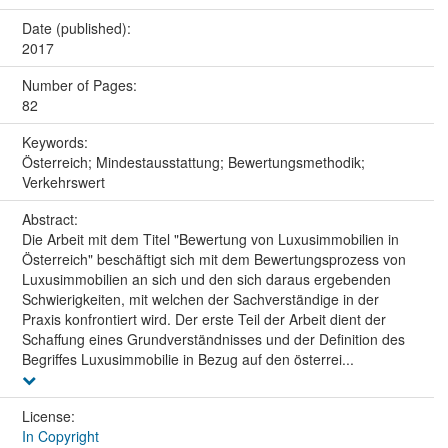
Date (published):
2017
Number of Pages:
82
Keywords:
Österreich; Mindestausstattung; Bewertungsmethodik;
Verkehrswert
Abstract:
Die Arbeit mit dem Titel "Bewertung von Luxusimmobilien in
Österreich" beschäftigt sich mit dem Bewertungsprozess von
Luxusimmobilien an sich und den sich daraus ergebenden
Schwierigkeiten, mit welchen der Sachverständige in der
Praxis konfrontiert wird. Der erste Teil der Arbeit dient der
Schaffung eines Grundverständnisses und der Definition des
Begriffes Luxusimmobilie in Bezug auf den österrei...
License:
In Copyright