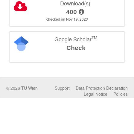
Download(s)
400
checked on Nov 19, 2023
TM
Google Scholar
Check
©
2026
TU Wien
Support
Data Protection Declaration
Legal Notice
Policies