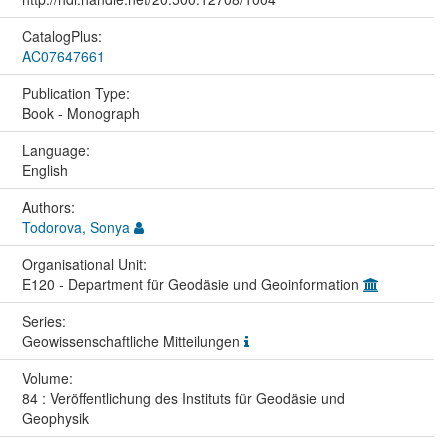
CatalogPlus:
AC07647661
Publication Type:
Book - Monograph
Language:
English
Authors:
Todorova, Sonya
Organisational Unit:
E120 - Department für Geodäsie und Geoinformation
Series:
Geowissenschaftliche Mitteilungen
Volume:
84 : Veröffentlichung des Instituts für Geodäsie und
Geophysik