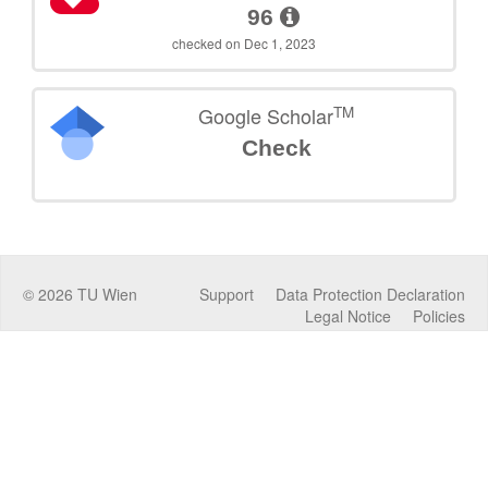
96
checked on Dec 1, 2023
TM
Google Scholar
Check
©
2026
TU Wien
Support
Data Protection Declaration
Legal Notice
Policies