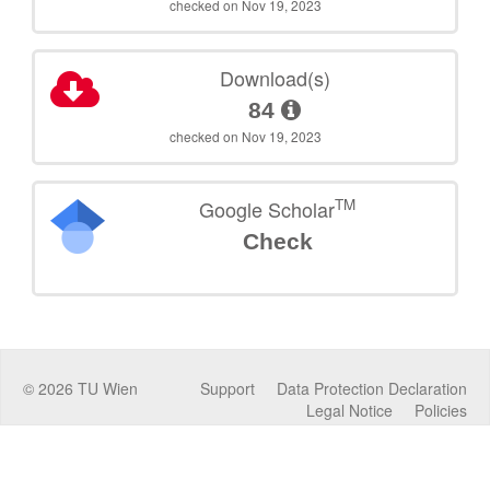
checked on Nov 19, 2023
Download(s)
84
checked on Nov 19, 2023
TM
Google Scholar
Check
©
2026
TU Wien
Support
Data Protection Declaration
Legal Notice
Policies