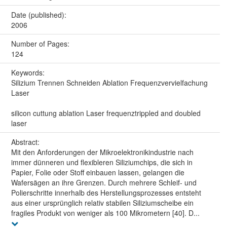
Date (published):
2006
Number of Pages:
124
Keywords:
Silizium Trennen Schneiden Ablation Frequenzvervielfachung
Laser
silicon cuttung ablation Laser frequenztrippled and doubled
laser
Abstract:
Mit den Anforderungen der Mikroelektronikindustrie nach
immer dünneren und flexibleren Siliziumchips, die sich in
Papier, Folie oder Stoff einbauen lassen, gelangen die
Wafersägen an ihre Grenzen. Durch mehrere Schleif- und
Polierschritte innerhalb des Herstellungsprozesses entsteht
aus einer ursprünglich relativ stabilen Siliziumscheibe ein
fragiles Produkt von weniger als 100 Mikrometern [40]. D...