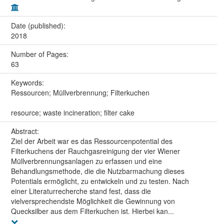
Date (published):
2018
Number of Pages:
63
Keywords:
Ressourcen; Müllverbrennung; Filterkuchen
resource; waste incineration; filter cake
Abstract:
Ziel der Arbeit war es das Ressourcenpotential des
Filterkuchens der Rauchgasreinigung der vier Wiener
Müllverbrennungsanlagen zu erfassen und eine
Behandlungsmethode, die die Nutzbarmachung dieses
Potentials ermöglicht, zu entwickeln und zu testen. Nach
einer Literaturrecherche stand fest, dass die
vielversprechendste Möglichkeit die Gewinnung von
Quecksilber aus dem Filterkuchen ist. Hierbei kan...