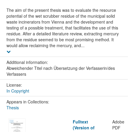
The aim of the present thesis was to evaluate the resource
potential of the wet scrubber residue of the municipal solid
waste incinerators from Vienna and the development and
testing of a possible treatment, that facilitates the use of this
residue. After a detailed literature review, extracting mercury
from the residue seemed to be most promising method. It
would allow reclaiming the mercury, and...
Additional information:
Abweichender Titel nach Übersetzung der Verfasserin/des
Verfassers
License:
In Copyright
Appears in Collections:
Thesis
Fulltext
Adobe
(Version of
PDF