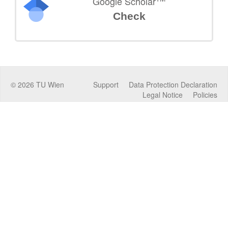
Google Scholar
Check
©
2026
TU Wien
Support
Data Protection Declaration
Legal Notice
Policies