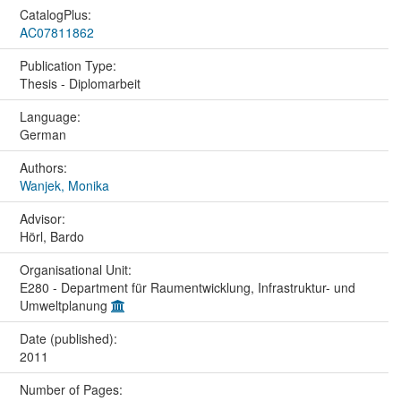
CatalogPlus:
AC07811862
Publication Type:
Thesis - Diplomarbeit
Language:
German
Authors:
Wanjek, Monika
Advisor:
Hörl, Bardo
Organisational Unit:
E280 - Department für Raumentwicklung, Infrastruktur- und
Umweltplanung
Date (published):
2011
Number of Pages: