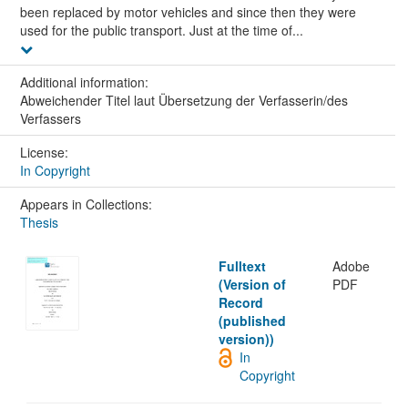
been replaced by motor vehicles and since then they were
used for the public transport. Just at the time of...
Additional information:
Abweichender Titel laut Übersetzung der Verfasserin/des
Verfassers
License:
In Copyright
Appears in Collections:
Thesis
Fulltext
Adobe
(Version of
PDF
Record
(published
version))
In
Copyright