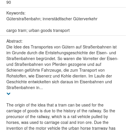
90
Keywords:
Güterstraßenbahn; innerstädtischer Güterverkehr
cargo tram; urban goods transport
Abstract:
Die Idee des Transportes von Gütern auf Straßenbahnen ist
im Grunde durch die Entstehungsgeschichte der Eisen- und
Straßenbahnen begründet. So waren die Vorreiter der Eisen-
und Straßenbahnen von Pferden gezogene und auf
Schienen geführte Fahrzeuge, die zum Transport von
Rohstoffen, wie Eisenerz und Kohle dienten. Im Laufe der
Geschichte entwickelten sich daraus im Eisenbahnen und
Straßenbahnen in...
The origin of the idea that a tram can be used for the
carriage of goods is due to the history of the railway. So the
precursor of the railway, which is a rail vehicle pulled by
horses, was used to carriage coal and iron ore. Due the
invention of the motor vehicle the urban horse tramway has