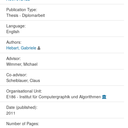
Publication Type:
Thesis - Diplomarbeit
Language:
English
Authors:
Hebart, Gabriele
Advisor:
Wimmer, Michael
Co-advisor:
Scheiblauer, Claus
Organisational Unit:
E186 - Institut für Computergraphik und Algorithmen
Date (published):
2011
Number of Pages: