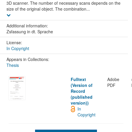
3D scanner. The number of necessary scans depends on the
size of the original object. The combination...
Additional information:
Zsfassung in dt. Sprache
License:
In Copyright
Appears in Collections:
Thesis
Fulltext
Adobe
(Version of
PDF
Record
(published
version))
In
Copyright