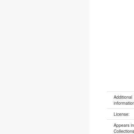
Additional
informatio
License:
Appears in
Collections