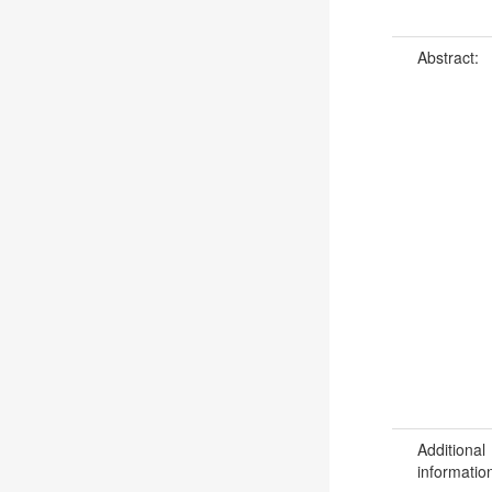
Abstract:
Additional
informatio