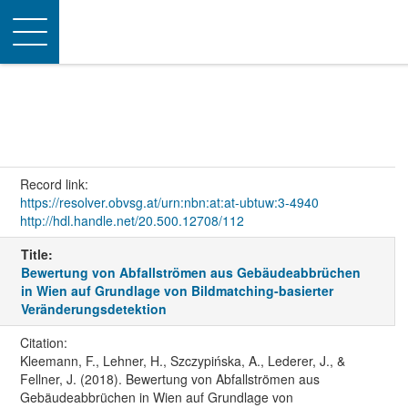
Toggle
navigation
Record link:
https://resolver.obvsg.at/urn:nbn:at:at-ubtuw:3-4940
http://hdl.handle.net/20.500.12708/112
Title:
Bewertung von Abfallströmen aus Gebäudeabbrüchen
in Wien auf Grundlage von Bildmatching-basierter
Veränderungsdetektion
Citation:
Kleemann, F., Lehner, H., Szczypińska, A., Lederer, J., &
Fellner, J. (2018). Bewertung von Abfallströmen aus
Gebäudeabbrüchen in Wien auf Grundlage von