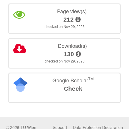
Page view(s)
212
checked on Nov 29, 2023
Download(s)
130
checked on Nov 29, 2023
TM
Google Scholar
Check
©
2026
TU Wien
Support
Data Protection Declaration