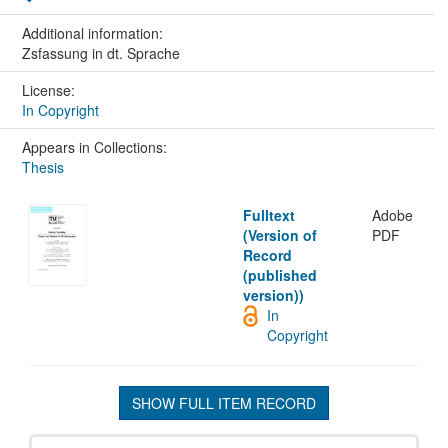
Additional information:
Zsfassung in dt. Sprache
License:
In Copyright
Appears in Collections:
Thesis
Fulltext
Adobe
(Version of
PDF
Record
(published
version))
In
Copyright
SHOW FULL ITEM RECORD