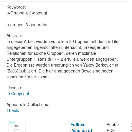
Keywords:
p-Gruppen; 3-erzeugt
p-groups; 3-generator
Abstract:
In dieser Arbeit werden vor allem 2-Gruppen mit den im Titel
angegebenen Eigenschaften untersucht. Erzeuger und
Relationen für solche Gruppen, deren maximale
Untergruppen H stets d(H) = 2 erfüllen, werden angegeben.
Die Ergebnisse wurden ursprünglich von Yakov Berkovich in
[BJ06] publiziert. Die hier angegebenen Beweismethoden
scheinen kürzer zu sein.
License:
In Copyright
Appears in Collections:
Thesis
Fulltext
Adobe
(Version of
PDF