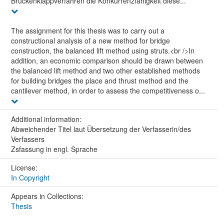
Brückenklappverfahren die Konkurrenzfähigkeit diese...
The assignment for this thesis was to carry out a
constructional analysis of a new method for bridge
construction, the balanced lift method using struts.<br />In
addition, an economic comparison should be drawn between
the balanced lift method and two other established methods
for building bridges the place and thrust method and the
cantilever method, in order to assess the competitiveness o...
Additional information:
Abweichender Titel laut Übersetzung der Verfasserin/des
Verfassers
Zsfassung in engl. Sprache
License:
In Copyright
Appears in Collections:
Thesis