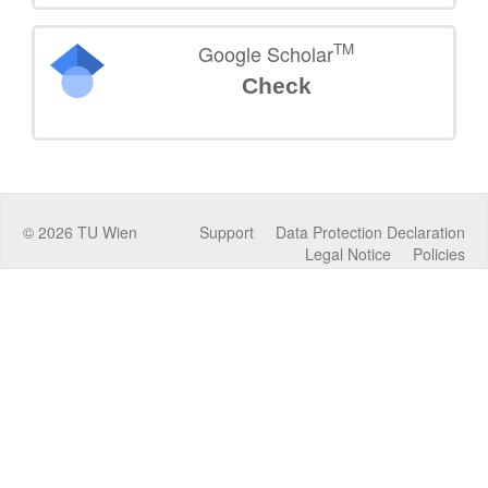
TM
Google Scholar
Check
©
2026
TU Wien
Support
Data Protection Declaration
Legal Notice
Policies