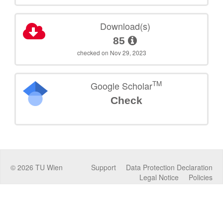
Download(s)
85
checked on Nov 29, 2023
TM
Google Scholar
Check
©
2026
TU Wien
Support
Data Protection Declaration
Legal Notice
Policies