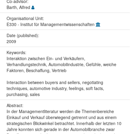
Co-advisor:
Barth, Alfred
Organisational Unit:
E330 - Institut für Managementwissenschaften
Date (published):
2009
Keywords:
Interaktion zwischen Ein- und Verkäufern,
Verhandlungstechnik, Automobilindustrie, Gefühle, weiche
Faktoren, Beschaffung, Vertrieb
Interaction between buyers and sellers, negotiating
techniques, automotive industry, feelings, soft facts,
purchasing, sales
Abstract:
In der Managementliteratur werden die Themenbereiche
Einkauf und Verkauf überwiegend getrennt und aus einem
strategischen Blickwinkel betrachtet. Innerhalb der letzten 10
Jahre konnten sich gerade in der Automobilbranche zwar