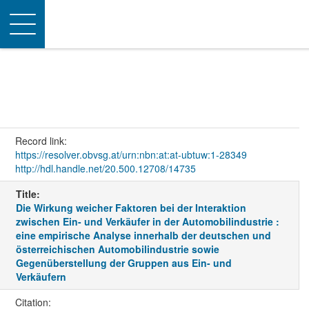
Toggle
navigation
Record link:
https://resolver.obvsg.at/urn:nbn:at:at-ubtuw:1-28349
http://hdl.handle.net/20.500.12708/14735
Title:
Die Wirkung weicher Faktoren bei der Interaktion
zwischen Ein- und Verkäufer in der Automobilindustrie :
eine empirische Analyse innerhalb der deutschen und
österreichischen Automobilindustrie sowie
Gegenüberstellung der Gruppen aus Ein- und
Verkäufern
Citation: