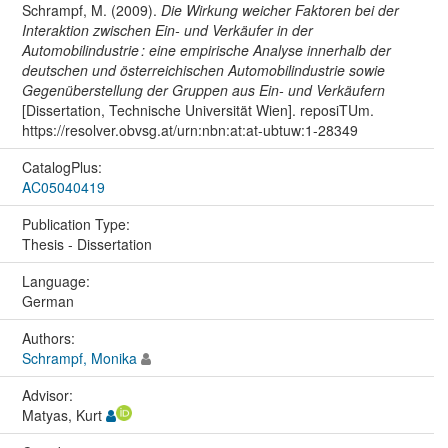
Schrampf, M. (2009).
Die Wirkung weicher Faktoren bei der
Interaktion zwischen Ein- und Verkäufer in der
Automobilindustrie : eine empirische Analyse innerhalb der
deutschen und österreichischen Automobilindustrie sowie
Gegenüberstellung der Gruppen aus Ein- und Verkäufern
[Dissertation, Technische Universität Wien]. reposiTUm.
https://resolver.obvsg.at/urn:nbn:at:at-ubtuw:1-28349
CatalogPlus:
AC05040419
Publication Type:
Thesis - Dissertation
Language:
German
Authors:
Schrampf, Monika
Advisor:
Matyas, Kurt