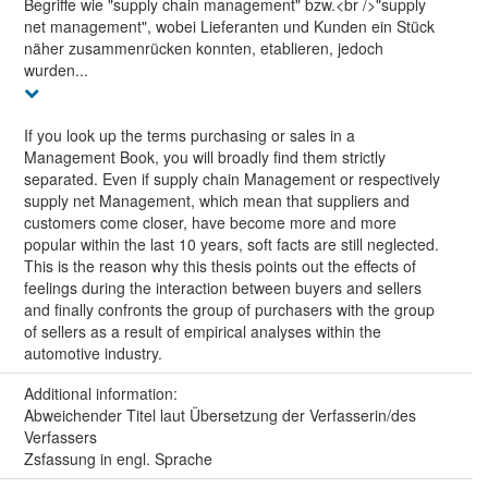
Begriffe wie "supply chain management" bzw.<br />"supply
net management", wobei Lieferanten und Kunden ein Stück
näher zusammenrücken konnten, etablieren, jedoch
wurden...
If you look up the terms purchasing or sales in a
Management Book, you will broadly find them strictly
separated. Even if supply chain Management or respectively
supply net Management, which mean that suppliers and
customers come closer, have become more and more
popular within the last 10 years, soft facts are still neglected.
This is the reason why this thesis points out the effects of
feelings during the interaction between buyers and sellers
and finally confronts the group of purchasers with the group
of sellers as a result of empirical analyses within the
automotive industry.
Additional information:
Abweichender Titel laut Übersetzung der Verfasserin/des
Verfassers
Zsfassung in engl. Sprache