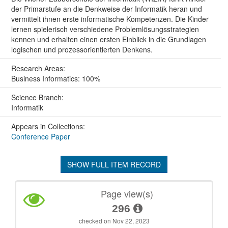
der Primarstufe an die Denkweise der Informatik heran und
vermittelt ihnen erste informatische Kompetenzen. Die Kinder
lernen spielerisch verschiedene Problemlösungsstrategien
kennen und erhalten einen ersten Einblick in die Grundlagen
logischen und prozessorientierten Denkens.
Research Areas:
Business Informatics: 100%
Science Branch:
Informatik
Appears in Collections:
Conference Paper
SHOW FULL ITEM RECORD
Page view(s)
296
checked on Nov 22, 2023