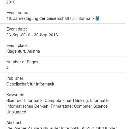
2016
Event name:
46. Jahrestagung der Gesellschaft für Informatik
Event date:
26-Sep-2016 - 30-Sep-2016
Event place:
Klagenfurt, Austria
Number of Pages:
4
Publisher:
Gesellschaft für Informatik
Keywords:
Biber der Informatik; Computational Thinking; Informatik;
Informatisches Denken; Primarstufe; Computer Science
Unplugged
Abstract:
Die Wiener Zauberschule der Informatik (WIZIK) führt Kinder