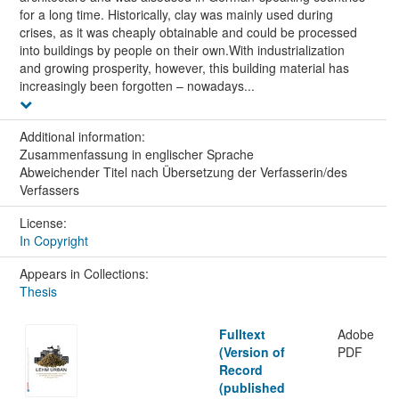
for a long time. Historically, clay was mainly used during
crises, as it was cheaply obtainable and could be processed
into buildings by people on their own.With industrialization
and growing prosperity, however, this building material has
increasingly been forgotten – nowadays...
Additional information:
Zusammenfassung in englischer Sprache
Abweichender Titel nach Übersetzung der Verfasserin/des
Verfassers
License:
In Copyright
Appears in Collections:
Thesis
Fulltext
Adobe
(Version of
PDF
Record
(published