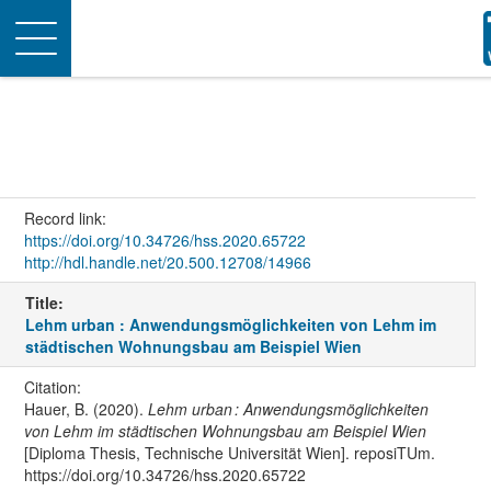
Toggle
navigation
Record link:
https://doi.org/10.34726/hss.2020.65722
http://hdl.handle.net/20.500.12708/14966
Title:
Lehm urban : Anwendungsmöglichkeiten von Lehm im
städtischen Wohnungsbau am Beispiel Wien
Citation:
Hauer, B. (2020).
Lehm urban : Anwendungsmöglichkeiten
von Lehm im städtischen Wohnungsbau am Beispiel Wien
[Diploma Thesis, Technische Universität Wien]. reposiTUm.
https://doi.org/10.34726/hss.2020.65722