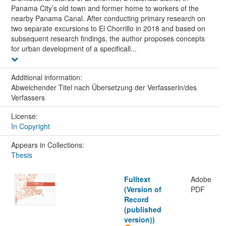
Panama City’s old town and former home to workers of the
nearby Panama Canal. After conducting primary research on
two separate excursions to El Chorrillo in 2018 and based on
subsequent research findings, the author proposes concepts
for urban development of a specificall...
Additional information:
Abweichender Titel nach Übersetzung der Verfasserin/des
Verfassers
License:
In Copyright
Appears in Collections:
Thesis
Fulltext
Adobe
(Version of
PDF
Record
(published
version))