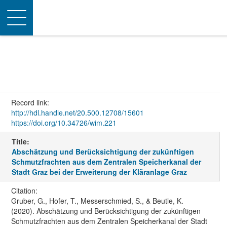
Toggle
navigation
Record link:
http://hdl.handle.net/20.500.12708/15601
https://doi.org/10.34726/wim.221
Title:
Abschätzung und Berücksichtigung der zukünftigen
Schmutzfrachten aus dem Zentralen Speicherkanal der
Stadt Graz bei der Erweiterung der Kläranlage Graz
Citation:
Gruber, G., Hofer, T., Messerschmied, S., & Beutle, K.
(2020). Abschätzung und Berücksichtigung der zukünftigen
Schmutzfrachten aus dem Zentralen Speicherkanal der Stadt