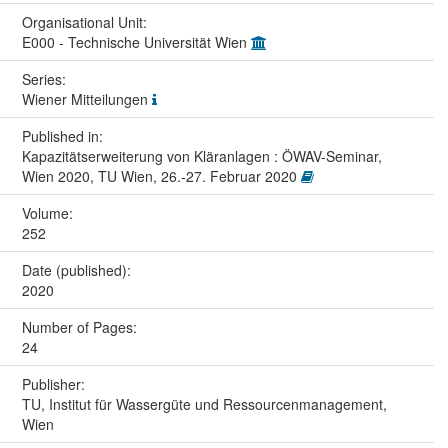
Organisational Unit:
E000 - Technische Universität Wien
Series:
Wiener Mitteilungen
Published in:
Kapazitätserweiterung von Kläranlagen : ÖWAV-Seminar,
Wien 2020, TU Wien, 26.-27. Februar 2020
Volume:
252
Date (published):
2020
Number of Pages:
24
Publisher:
TU, Institut für Wassergüte und Ressourcenmanagement,
Wien