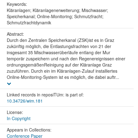
Keywords:
Kläranlagen; Kläranlagenerweiterung; Mischwasser;
Speicherkanal; Online-Monitoring; Schmutzfracht;
Schmutzfrachtdynamik
Abstract:
Durch den Zentralen Speicherkanal (ZSK)ist es in Graz
zukünftig möglich, die Entlastungsfrachten von 21 der
insgesamt 35 Mischwasserüberläufe entlang der Mur
temporär zuspeichern und nach den Regenereignissen einer
ordnungsgemäßenReinigung auf der Kläranlage Graz
zuzuführen. Durch ein im Kläranlagen-Zulauf installiertes
Online-Monitoring-System ist es möglich, die dabei auftr...
Linked records in reposiTUm: is part of:
10.34726/wim.181
License:
In Copyright
Appears in Collections:
Conference Paper