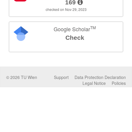
169
checked on Nov 29, 2023
TM
Google Scholar
Check
©
2026
TU Wien
Support
Data Protection Declaration
Legal Notice
Policies