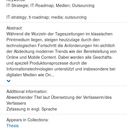
IT-Strategie; IT-Roadmap; Medien; Outsourcing
IT-strategy; it-roadmap; media; outsourcing
Abstract:
Während die Wurzeln der Tageszeitungen im klassischen
Printmedium liegen, steigen heutzutage durch den
technologischen Fortschritt die Anforderungen hin-sichtlich
der Abdeckung moderner Trends wie der Bereitstellung von
Online und Mobile Content. Dabei werden alle Geschäfts-
und speziell Produktionsprozesse durch die
Informationstechnologien unterstützt und insbesondere bei
digitalen Medien wie On...
Additional information:
Abweichender Titel laut Übersetzung der Verfasserin/des
Verfassers
Zsfassung in engl. Sprache
Appears in Collections:
Thesis