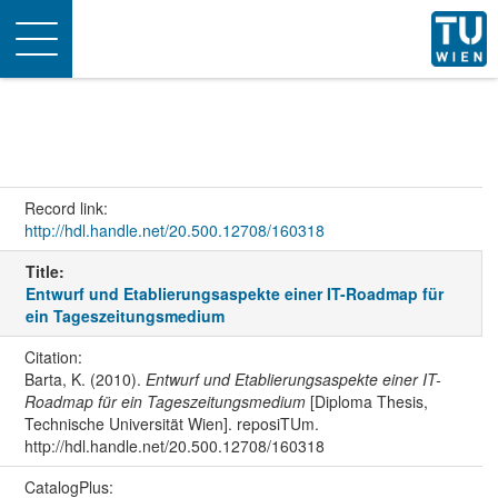
Toggle
navigation
Record link:
http://hdl.handle.net/20.500.12708/160318
Title:
Entwurf und Etablierungsaspekte einer IT-Roadmap für
ein Tageszeitungsmedium
Citation:
Barta, K. (2010).
Entwurf und Etablierungsaspekte einer IT-
Roadmap für ein Tageszeitungsmedium
[Diploma Thesis,
Technische Universität Wien]. reposiTUm.
http://hdl.handle.net/20.500.12708/160318
CatalogPlus: